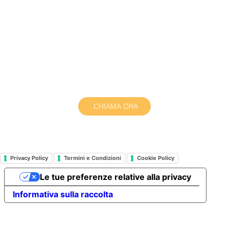
CHIAMA ORA
Privacy Policy
Termini e Condizioni
Cookie Policy
Le tue preferenze relative alla privacy
Informativa sulla raccolta